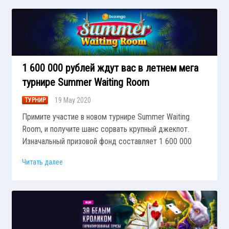
1 600 000 рублей ждут вас в летнем мега
турнире Summer Waiting Room
19 May 2020
ТУРНИР
Примите участие в новом турнире Summer Waiting
Room, и получите шанс сорвать крупный джекпот.
Изначальный призовой фонд составляет 1 600 000
рублей, но с каждой новой вашей ставкой он
Читать далее
увеличивается.