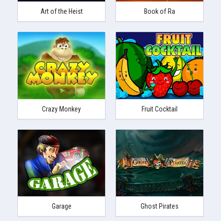
Art of the Heist
Book of Ra
Crazy Monkey
Fruit Cocktail
Garage
Ghost Pirates