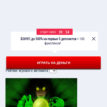
:
09
54
cгорит через:
БОНУС до 500% на первые 5 депозитов
+ 100
фриспинов!
ИГРАТЬ НА ДЕНЬГИ
Рейтинг игрового автомата: