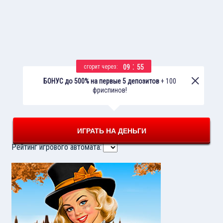
:
09
54
cгорит через:
БОНУС до 500% на первые 5 депозитов
+ 100
фриспинов!
ИГРАТЬ НА ДЕНЬГИ
Рейтинг игрового автомата: