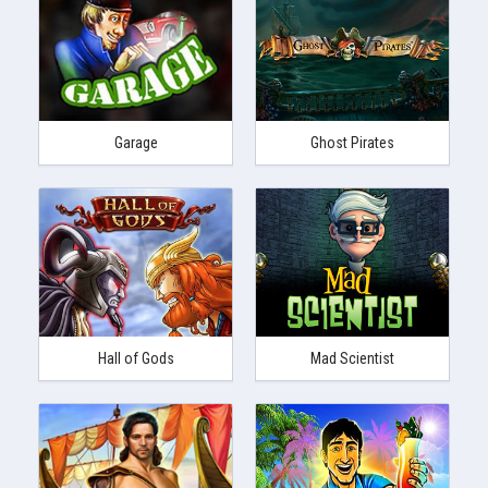
Garage
Ghost Pirates
Hall of Gods
Mad Scientist