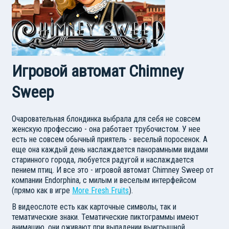
Игровой автомат Chimney
Sweep
Очаровательная блондинка выбрала для себя не совсем
женскую профессию - она работает трубочистом. У нее
есть не совсем обычный приятель - веселый поросенок. А
еще она каждый день наслаждается панорамными видами
старинного города, любуется радугой и наслаждается
пением птиц. И все это - игровой автомат Chimney Sweep от
компании Endorphina, с милым и веселым интерфейсом
(прямо как в игре
More Fresh Fruits
).
В видеослоте есть как карточные символы, так и
тематические знаки. Тематические пиктограммы имеют
анимацию, они оживают при выпадении выигрышной