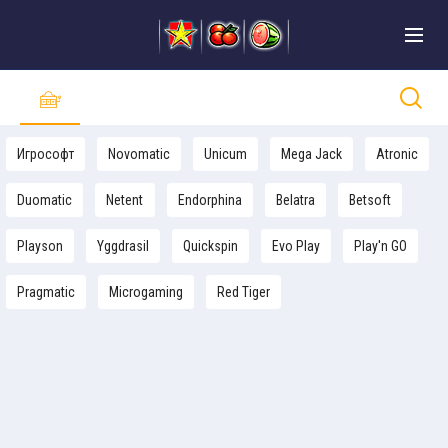
Игрософт
Novomatic
Unicum
Mega Jack
Atronic
Duomatic
Netent
Endorphina
Belatra
Betsoft
Playson
Yggdrasil
Quickspin
Evo Play
Play'n GO
Pragmatic
Microgaming
Red Tiger