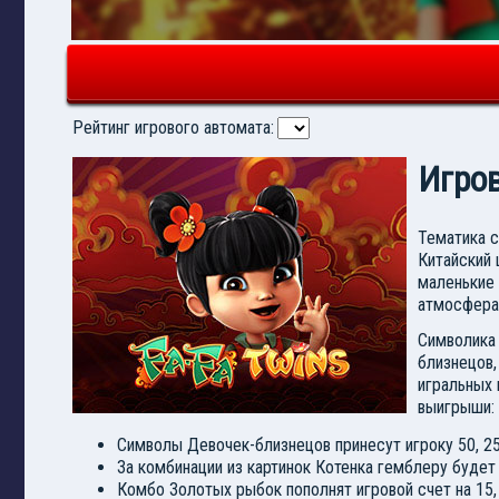
Рейтинг игрового автомата:
Игров
Тематика с
Китайский
маленькие 
атмосфера
Символика 
близнецов,
игральных 
выигрыши:
Символы Девочек-близнецов принесут игроку 50, 25
За комбинации из картинок Котенка гемблеру будет 
Комбо Золотых рыбок пополнят игровой счет на 15,