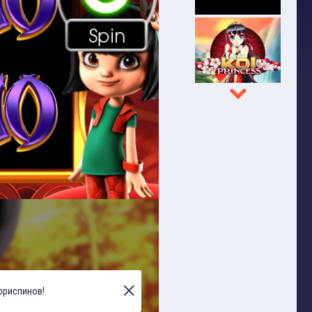
фриспинов!