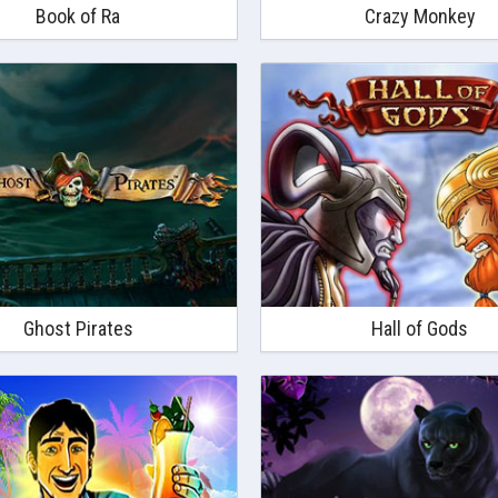
Book of Ra
Crazy Monkey
Ghost Pirates
Hall of Gods