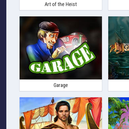
Art of the Heist
Garage