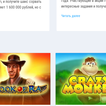
года. Участвующие в акции
, и получите шанс сорвать
интересные задания и получа
ет 1 600 000 рублей, но с
Читать далее