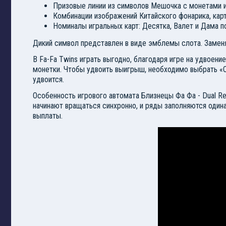
Призовые линии из символов Мешочка с монетами и 
Комбинации изображений Китайского фонарика, карто
Номиналы игральных карт: Десятка, Валет и Дама по
Дикий символ представлен в виде эмблемы слота. Заменя
В Fa-Fa Twins играть выгодно, благодаря игре на удвоен
монетки. Чтобы удвоить выигрыш, необходимо выбрать «О
удвоится.
Особенность игрового автомата Близнецы Фа Фа - Dual Re
начинают вращаться синхронно, и ряды заполняются оди
выплаты.