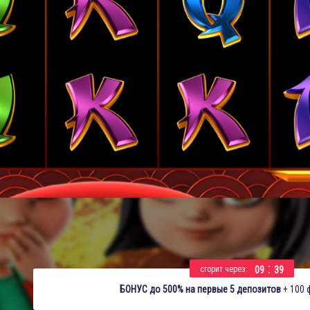
:
09
37
cгорит через:
БОНУС до 500% на первые 5 депозитов
+ 100 