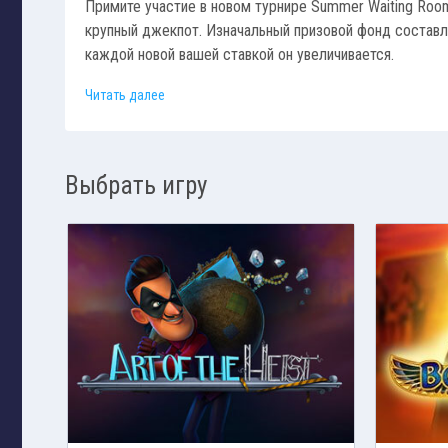
Примите участие в новом турнире Summer Waiting Room
крупный джекпот. Изначальный призовой фонд составля
каждой новой вашей ставкой он увеличивается.
Читать далее
Выбрать игру