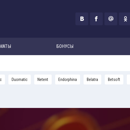
ОМАТЫ
БОНУСЫ
c
Duomatic
Netent
Endorphina
Belatra
Betsoft