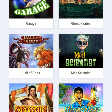
Garage
Ghost Pirates
Hall of Gods
Mad Scientist