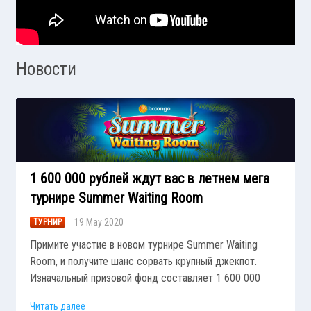
Новости
1 600 000 рублей ждут вас в летнем мега
турнире Summer Waiting Room
19 May 2020
ТУРНИР
Примите участие в новом турнире Summer Waiting
Room, и получите шанс сорвать крупный джекпот.
Изначальный призовой фонд составляет 1 600 000
рублей, но с каждой новой вашей ставкой он
Читать далее