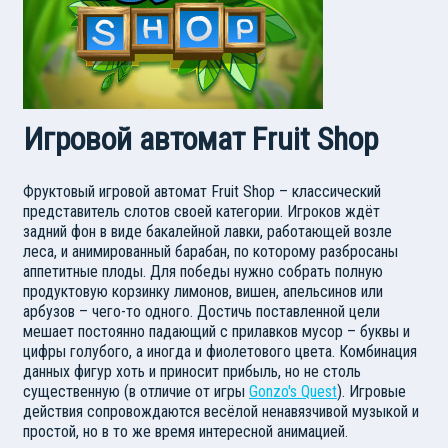
Игровой автомат Fruit Shop
Фруктовый игровой автомат Fruit Shop – классический
представитель слотов своей категории. Игроков ждёт
задний фон в виде бакалейной лавки, работающей возле
леса, и анимированный барабан, по которому разбросаны
аппетитные плоды. Для победы нужно собрать полную
продуктовую корзинку лимонов, вишен, апельсинов или
арбузов – чего-то одного. Достичь поставленной цели
мешает постоянно падающий с прилавков мусор – буквы и
цифры голубого, а иногда и фиолетового цвета. Комбинация
данных фигур хоть и приносит прибыль, но не столь
существенную (в отличие от игры
Gonzo's Quest
). Игровые
действия сопровождаются весёлой ненавязчивой музыкой и
простой, но в то же время интересной анимацией.