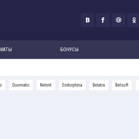
ОМАТЫ
БОНУСЫ
c
Duomatic
Netent
Endorphina
Belatra
Betsoft