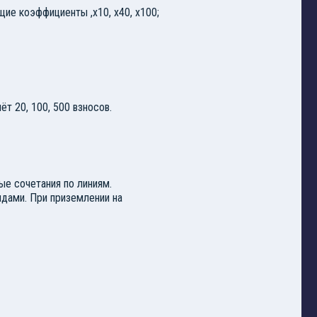
ие коэффициенты ,х10, х40, х100;
т 20, 100, 500 взносов.
ые сочетания по линиям.
лдами. При приземлении на