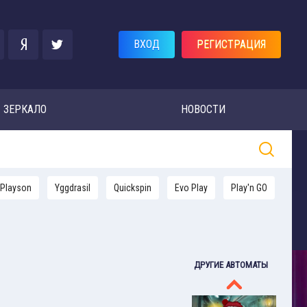
ВХОД
РЕГИСТРАЦИЯ
ЗЕРКАЛО
НОВОСТИ
Playson
Yggdrasil
Quickspin
Evo Play
Play'n GO
ДРУГИЕ АВТОМАТЫ