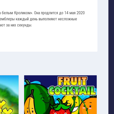
За белым Кроликом». Она продлится до 14 мая 2020
 гемблеры каждый день выполняют несложные
ют за них секунды.