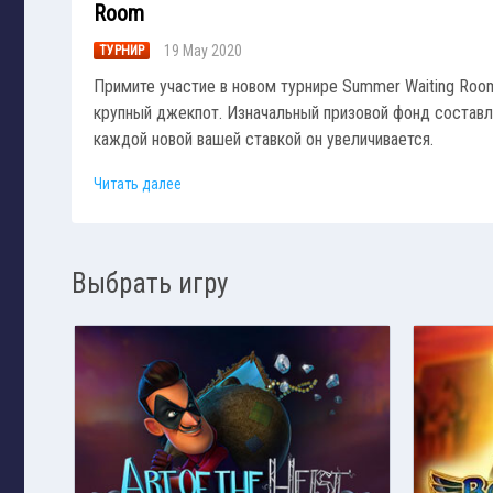
Room
19 May 2020
ТУРНИР
Примите участие в новом турнире Summer Waiting Room
крупный джекпот. Изначальный призовой фонд составля
каждой новой вашей ставкой он увеличивается.
Читать далее
Выбрать игру