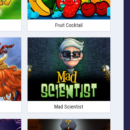
Fruit Cocktail
Mad Scientist