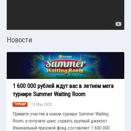
Новости
1 600 000 рублей ждут вас в летнем мега
турнире Summer Waiting Room
19 May 2020
ТУРНИР
Примите участие в новом турнире Summer Waiting
Room, и получите шанс сорвать крупный джекпот.
Изначальный призовой фонд составляет 1 600 000