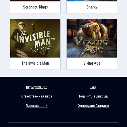
Serengeti Kings
Sharky
The Invisible Man
Viking Age
Верификация
FAQ
Ответственная игра
Получить выигрыш
Безопасность
Однорукие бандиты