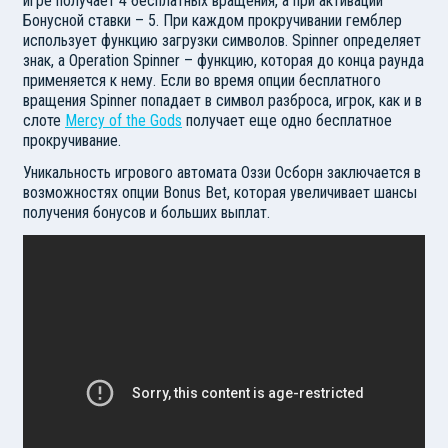
игре получает 4 бесплатных вращения, а при активации
Бонусной ставки – 5. При каждом прокручивании гемблер
использует функцию загрузки символов. Spinner определяет
знак, а Operation Spinner – функцию, которая до конца раунда
применяется к нему. Если во время опции бесплатного
вращения Spinner попадает в символ разброса, игрок, как и в
слоте
Mercy of the Gods
получает еще одно бесплатное
прокручивание.
Уникальность игрового автомата Оззи Осборн заключается в
возможностях опции Bonus Bet, которая увеличивает шансы
получения бонусов и больших выплат.