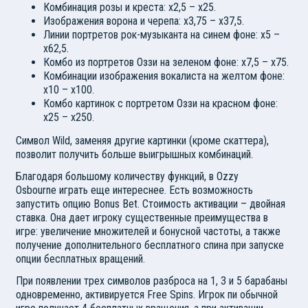
Комбинация розы и креста: х2,5 – х25.
Изображения ворона и черепа: х3,75 – х37,5.
Линии портретов рок-музыканта на синем фоне: х5 –
х62,5.
Комбо из портретов Оззи на зеленом фоне: х7,5 – х75.
Комбинации изображения вокалиста на желтом фоне:
х10 – х100.
Комбо картинок с портретом Оззи на красном фоне:
х25 – х250.
Символ Wild, заменяя другие картинки (кроме скаттера),
позволит получить больше выигрышных комбинаций.
Благодаря большому количеству функций, в Ozzy
Osbourne играть еще интереснее. Есть возможность
запустить опцию Bonus Bet. Стоимость активации – двойная
ставка. Она дает игроку существенные преимущества в
игре: увеличение множителей и бонусной частоты, а также
получение дополнительного бесплатного спина при запуске
опции бесплатных вращений.
При появлении трех символов разброса на 1, 3 и 5 барабаны
одновременно, активируется Free Spins. Игрок пи обычной