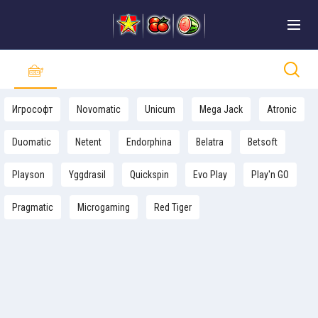
Игрософт
Novomatic
Unicum
Mega Jack
Atronic
Duomatic
Netent
Endorphina
Belatra
Betsoft
Playson
Yggdrasil
Quickspin
Evo Play
Play'n GO
Pragmatic
Microgaming
Red Tiger