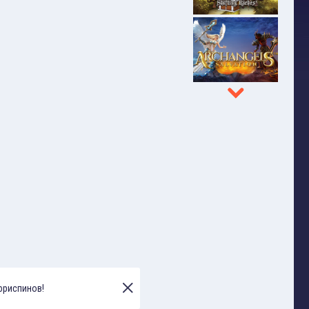
фриспинов!