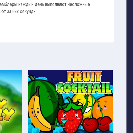
 гемблеры каждый день выполняют несложные
ют за них секунды.