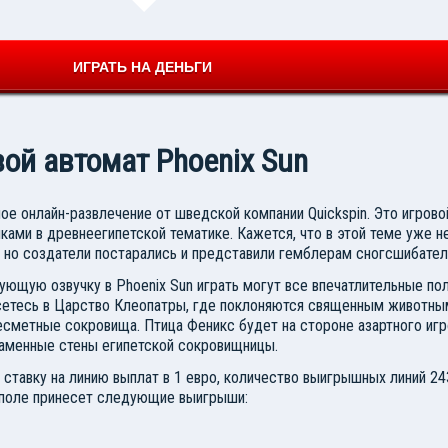
ИГРАТЬ НА ДЕНЬГИ
ой автомат Phoenix Sun
ое онлайн-развлечение от шведской компании Quickspin. Это игрово
ками в древнеегипетской тематике. Кажется, что в этой теме уже 
 но создатели постарались и представили гемблерам сногсшибател
ующую озвучку в Phoenix Sun играть могут все впечатлительные пол
етесь в Царство Клеопатры, где поклоняются священным животным
есметные сокровища. Птица Феникс будет на стороне азартного иг
каменные стены египетской сокровищницы.
 ставку на линию выплат в 1 евро, количество выигрышных линий 24
а поле принесет следующие выигрыши: