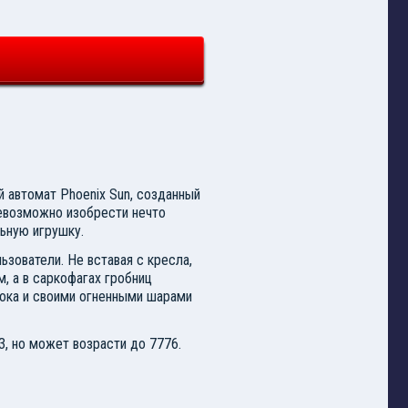
й автомат Phoenix Sun, созданный
невозможно изобрести нечто
ьную игрушку.
ьзователи. Не вставая с кресла,
, а в саркофагах гробниц
рока и своими огненными шарами
3, но может возрасти до 7776.