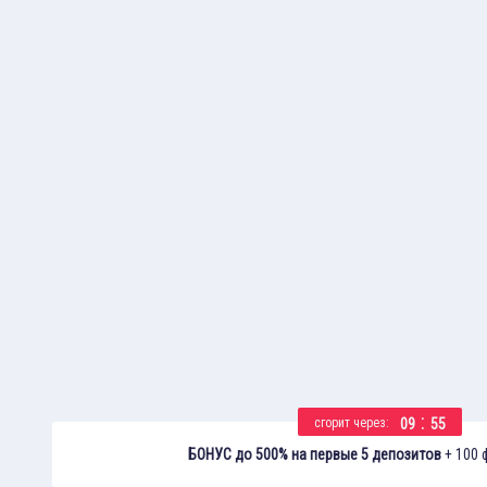
:
09
53
cгорит через:
БОНУС до 500% на первые 5 депозитов
+ 100 