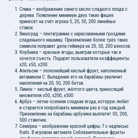
Слива – изображение синего кисло-сладкого плода с
дерева. Появление минимум двух таких фишек
принесёт на счёт игрока 5, 20, 50, 200 линейных
ставок.
Виноград – пентаграмма с нарисованными гроздями
сладенького кишмиш. Приземление более трёх таких
символа поправят дела геймера на 20, 50, 200 взносов.
Клубника – красные ягоды, выиграв которые так и
хочется съесть. Подарят пользователя коэффициенты
х20, х50, х200.
Апельсин – полезнейший кислый фрукт, наполненный
витамином C. Выпадение его на барабаны увеличит
накопления на 20, 50, 200 бетов.
Лимон – кислый фрукт, жёлтого цвета, приносящий
множители х50, х200, х500.
Арбуз – летне-осенняя сладкая ягода, которую любит
и старается попробовать минимум раз в год каждый.
Приземление на барабаны арбузика выплатит 50, 200,
500 ставочек.
Семёрка – изображение красной цифры 7 с надписью
fruits. В игровом автомате Соблазнительные фрукты