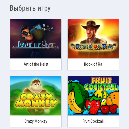
Выбрать игру
Art of the Heist
Book of Ra
Crazy Monkey
Fruit Cocktail