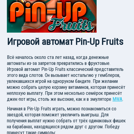
Игровой автомат Pin-Up Fruits
Всё началось около ста лет назад, когда денежные
автоматы из-за запретов превратились в фруктовые.
Игровой автомат Pin-Up Fruits классический представитель
этого вида слотов. Он вызывает ностальгию у гемблеров,
увлекавшихся игрой на одноруком бандите. При желании
можно собрать целую корзину витаминов, которая принесёт
неплохую выплату. При этом несколько семёрок принесёт
джек-пот игры, столь же высокие, как и в эмуляторе
MWA
.
Начиная в Pin-Up Fruits играть, можно познакомиться со
звездой, которая поможет увеличить выигрыш. Для
получения выплат нужно собрать от трёх одинаковых фишек
на барабанах, находящихся рядом друг с другом. Победу
принесут такие символы: