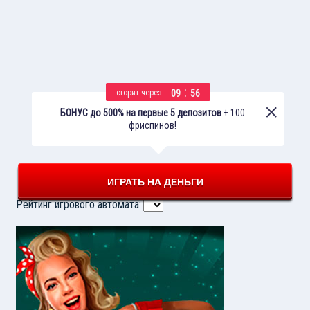
:
09
55
cгорит через:
БОНУС до 500% на первые 5 депозитов
+ 100
фриспинов!
ИГРАТЬ НА ДЕНЬГИ
Рейтинг игрового автомата: