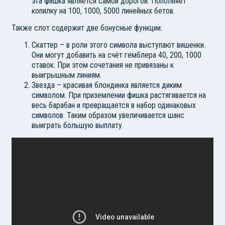
эта фишка является самой дорогой. Пополняет
копилку на 100, 1000, 5000 линейных бетов.
Также слот содержит две бонусные функции:
Скаттер – в роли этого символа выступают вишенки.
Они могут добавить на счёт гемблера 40, 200, 1000
ставок. При этом сочетания не привязаны к
выигрышным линиям.
Звезда – красивая блондинка является диким
символом. При приземлении фишка растягивается на
весь барабан и превращается в набор одинаковых
символов. Таким образом увеличивается шанс
выиграть большую выплату.