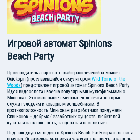
Игровой автомат Spinions
Beach Party
Производитель азартных онлайн-развлечений компания
Quickspin (прославившийся симулятором
Wild Tome of the
Woods
) представляет игровой автомат Spinions Beach Party.
Идея видеослота навеяна популярными мультфильмами о
Миньонах. Это маленькие смешные человечки, которые
служат злодеям и коварным волшебникам. В
противоположность Миньонам разработчики придумали
Спиньонов – добрых беззаботных существ, любителей
купаться на пляже, петь, танцевать и веселиться.
Под заводную мелодию в Spinions Beach Party играть легко и
приятно. Оранжевые человечки зажигают на песке, а на поле