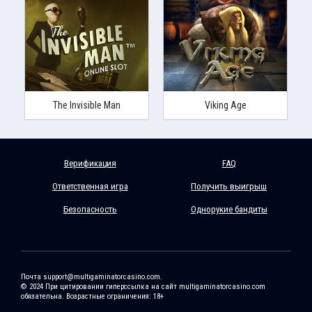
The Invisible Man
Viking Age
Верификация
FAQ
Ответственная игра
Получить выигрыш
Безопасность
Однорукие бандиты
Почта support@multigaminatorcasino.com.
© 2024 При цитировании гиперссылка на сайт multigaminatorcasino.com
обязательна. Возрастные ограничения: 18+