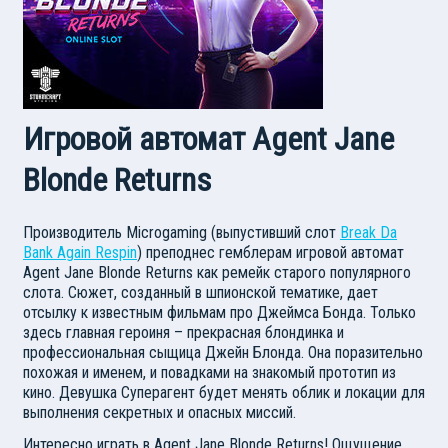
Игровой автомат Agent Jane
Blonde Returns
Производитель Microgaming (выпустивший слот
Break Da
Bank Again Respin
) преподнес гемблерам игровой автомат
Agent Jane Blonde Returns как ремейк старого популярного
слота. Сюжет, созданный в шпионской тематике, дает
отсылку к известным фильмам про Джеймса Бонда. Только
здесь главная героиня – прекрасная блондинка и
профессиональная сыщица Джейн Блонда. Она поразительно
похожая и именем, и повадками на знакомый прототип из
кино. Девушка Суперагент будет менять облик и локации для
выполнения секретных и опасных миссий.
Интересно играть в Agent Jane Blonde Returns! Ощущение,