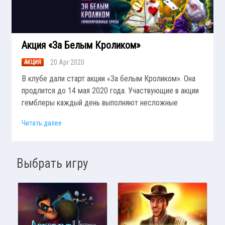
Акция «За Белым Кроликом»
20 Apr 2020
АКЦИЯ
В клубе дали старт акции «За белым Кроликом». Она
продлится до 14 мая 2020 года. Участвующие в акции
гемблеры каждый день выполняют несложные
интересные задания и получают за них секунды.
Читать далее
Выбрать игру