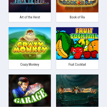
Art of the Heist
Book of Ra
Crazy Monkey
Fruit Cocktail