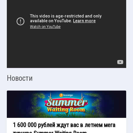
Новости
1 600 000 рублей ждут вас в летнем мега