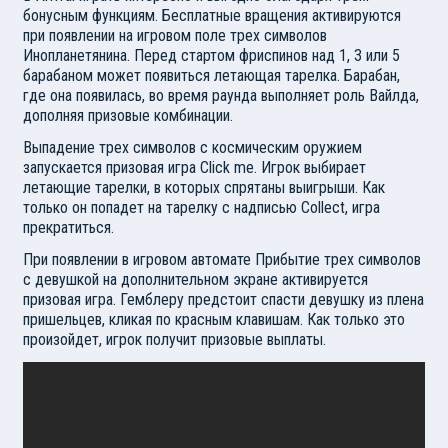
бонусным функциям. Бесплатные вращения активируются
при появлении на игровом поле трех символов
Инопланетянина. Перед стартом фриспинов над 1, 3 или 5
барабаном может появиться летающая тарелка. Барабан,
где она появилась, во время раунда выполняет роль Вайлда,
дополняя призовые комбинации.
Выпадение трех символов с космическим оружием
запускается призовая игра Click me. Игрок выбирает
летающие тарелки, в которых спрятаны выигрыши. Как
только он попадет на тарелку с надписью Collect, игра
прекратиться.
При появлении в игровом автомате Прибытие трех символов
с девушкой на дополнительном экране активируется
призовая игра. Гемблеру предстоит спасти девушку из плена
пришельцев, кликая по красным клавишам. Как только это
произойдет, игрок получит призовые выплаты.