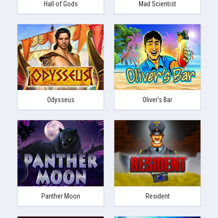
Hall of Gods
Mad Scientist
Odysseus
Oliver’s Bar
Panther Moon
Resident