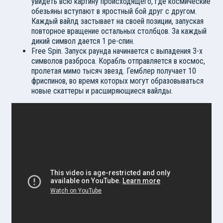
увидеть всю картину происходящего, где космические
обезьяны вступают в яростный бой друг с другом.
Каждый вайлд застывает на своей позиции, запуская
повторное вращение остальных столбцов. За каждый
дикий символ дается 1 ре-спин.
Free Spin. Запуск раунда начинается с выпадения 3-х
символов разброса. Корабль отправляется в космос,
пролетая мимо тысяч звезд. Гемблер получает 10
фриспинов, во время которых могут образовываться
новые скаттеры и расширяющиеся вайлды.