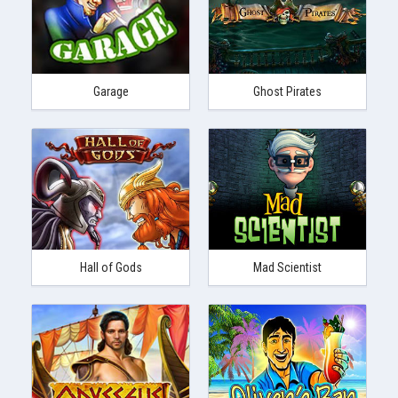
Garage
Ghost Pirates
Hall of Gods
Mad Scientist