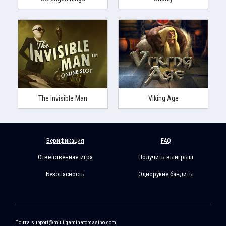
The Invisible Man
Viking Age
Верификация
FAQ
Ответственная игра
Получить выигрыш
Безопасность
Однорукие бандиты
Почта support@multigaminatorcasino.com.