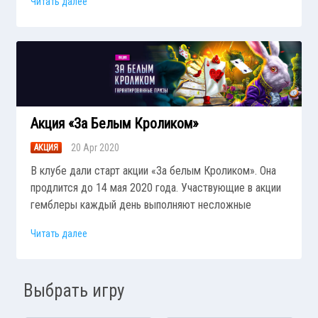
Читать далее
увеличивается.
Акция «За Белым Кроликом»
20 Apr 2020
АКЦИЯ
В клубе дали старт акции «За белым Кроликом». Она
продлится до 14 мая 2020 года. Участвующие в акции
гемблеры каждый день выполняют несложные
интересные задания и получают за них секунды.
Читать далее
Выбрать игру