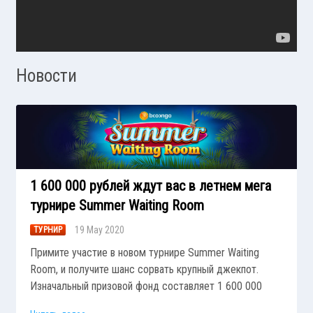
Новости
1 600 000 рублей ждут вас в летнем мега
турнире Summer Waiting Room
19 May 2020
ТУРНИР
Примите участие в новом турнире Summer Waiting
Room, и получите шанс сорвать крупный джекпот.
Изначальный призовой фонд составляет 1 600 000
рублей, но с каждой новой вашей ставкой он