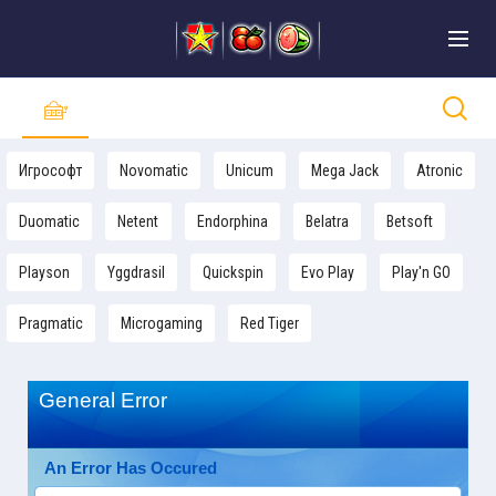
Игрософт
Novomatic
Unicum
Mega Jack
Atronic
Duomatic
Netent
Endorphina
Belatra
Betsoft
Playson
Yggdrasil
Quickspin
Evo Play
Play'n GO
Pragmatic
Microgaming
Red Tiger