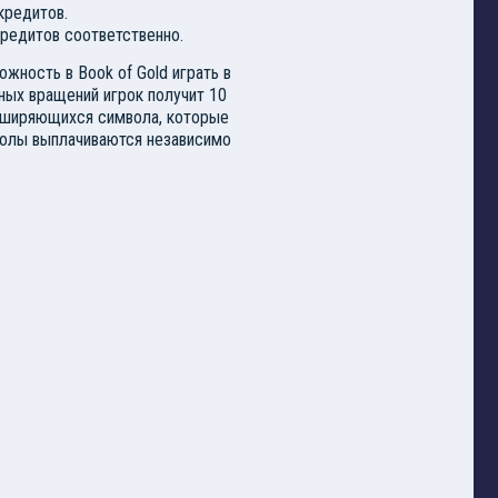
кредитов.
 кредитов соответственно.
ожность в Book of Gold играть в
ных вращений игрок получит 10
асширяющихся символа, которые
волы выплачиваются независимо