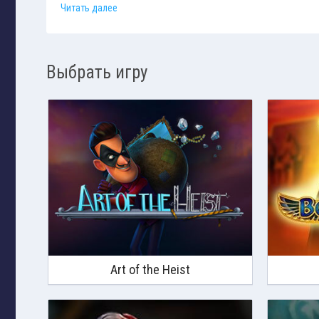
Читать далее
Выбрать игру
Art of the Heist