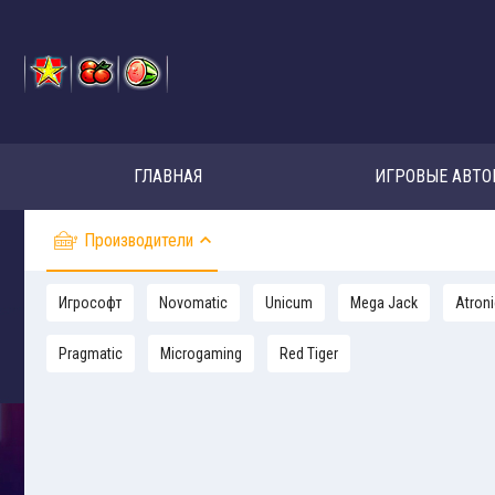
ГЛАВНАЯ
ИГРОВЫЕ АВТ
Производители
Игрософт
Novomatic
Unicum
Mega Jack
Atroni
Pragmatic
Microgaming
Red Tiger