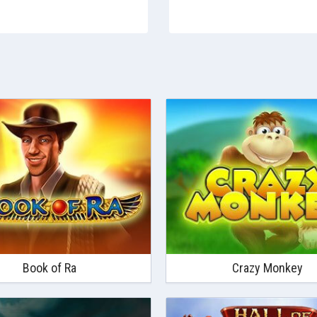
Book of Ra
Crazy Monkey