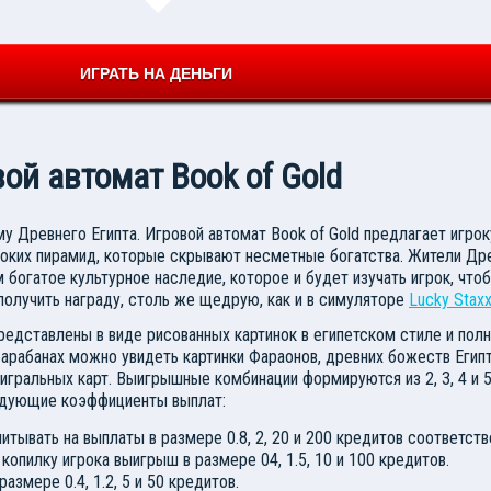
ИГРАТЬ НА ДЕНЬГИ
ой автомат Book of Gold
му Древнего Египта. Игровой автомат Book of Gold предлагает игро
оких пирамид, которые скрывают несметные богатства. Жители Др
 богатое культурное наследие, которое и будет изучать игрок, что
получить награду, столь же щедрую, как и в симуляторе
Lucky Staxx
едставлены в виде рисованных картинок в египетском стиле и пол
барабанах можно увидеть картинки Фараонов, древних божеств Египт
игральных карт. Выигрышные комбинации формируются из 2, 3, 4 и 
дующие коэффициенты выплат:
тывать на выплаты в размере 0.8, 2, 20 и 200 кредитов соответств
опилку игрока выигрыш в размере 04, 1.5, 10 и 100 кредитов.
змере 0.4, 1.2, 5 и 50 кредитов.