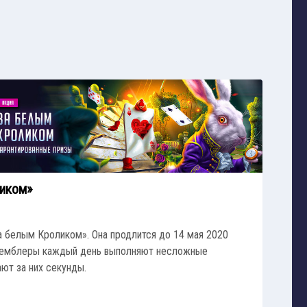
иком»
За белым Кроликом». Она продлится до 14 мая 2020
 гемблеры каждый день выполняют несложные
ют за них секунды.