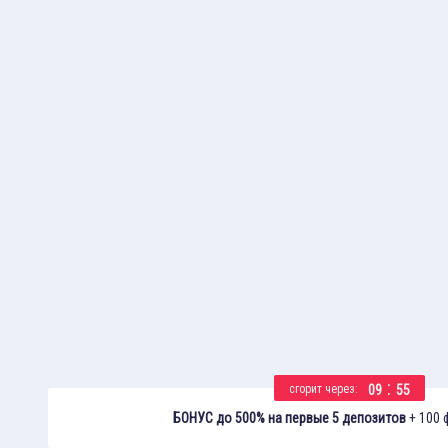
:
09
53
cгорит через:
БОНУС до 500% на первые 5 депозитов
+ 100 