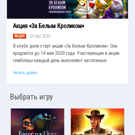
Акция «За Белым Кроликом»
20 Apr 2020
АКЦИЯ
В клубе дали старт акции «За белым Кроликом». Она
продлится до 14 мая 2020 года. Участвующие в акции
гемблеры каждый день выполняют несложные
интересные задания и получают за них секунды.
Читать далее
Выбрать игру