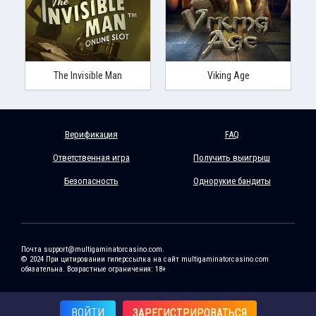
The Invisible Man
Viking Age
Верификация
FAQ
Ответственная игра
Получить выигрыш
Безопасность
Однорукие бандиты
Почта support@multigaminatorcasino.com.
© 2024 При цитировании гиперссылка на сайт multigaminatorcasino.com
обязательна. Возрастные ограничения: 18+
ВОЙТИ
ЗАРЕГИСТРИРОВАТЬСЯ