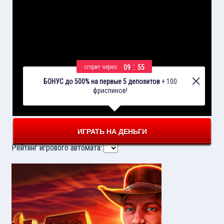
:
09
54
cгорит через:
БОНУС до 500% на первые 5 депозитов
+ 100
фриспинов!
ИГРАТЬ НА ДЕНЬГИ
Рейтинг игрового автомата: