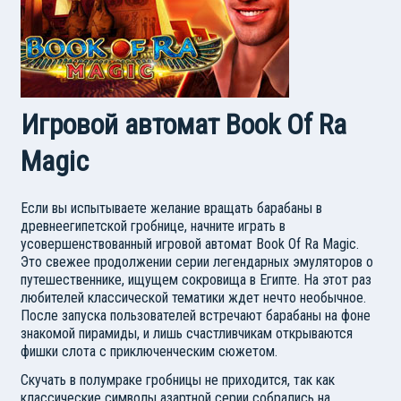
Игровой автомат Book Of Ra
Magic
Если вы испытываете желание вращать барабаны в
древнеегипетской гробнице, начните играть в
усовершенствованный игровой автомат Book Of Ra Magic.
Это свежее продолжении серии легендарных эмуляторов о
путешественнике, ищущем сокровища в Египте. На этот раз
любителей классической тематики ждет нечто необычное.
После запуска пользователей встречают барабаны на фоне
знакомой пирамиды, и лишь счастливчикам открываются
фишки слота с приключенческим сюжетом.
Скучать в полумраке гробницы не приходится, так как
классические символы азартной серии собрались на