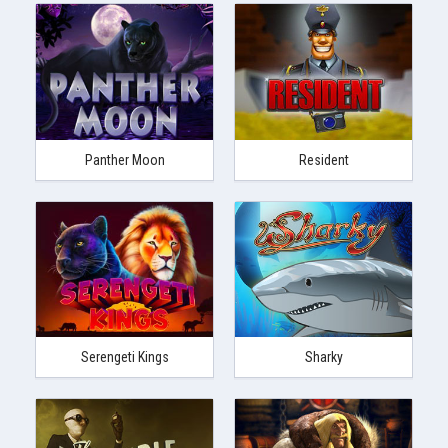
Panther Moon
Resident
Serengeti Kings
Sharky