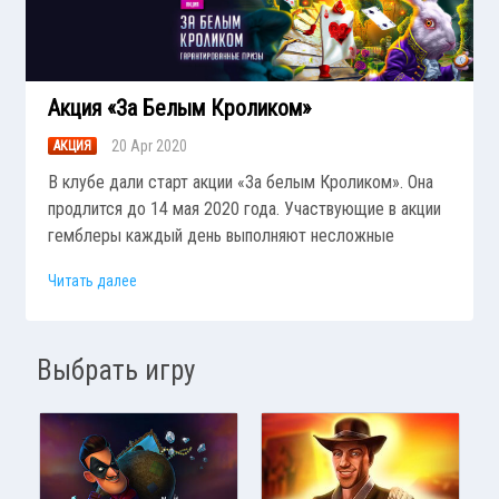
Акция «За Белым Кроликом»
20 Apr 2020
АКЦИЯ
В клубе дали старт акции «За белым Кроликом». Она
продлится до 14 мая 2020 года. Участвующие в акции
гемблеры каждый день выполняют несложные
интересные задания и получают за них секунды.
Читать далее
Выбрать игру