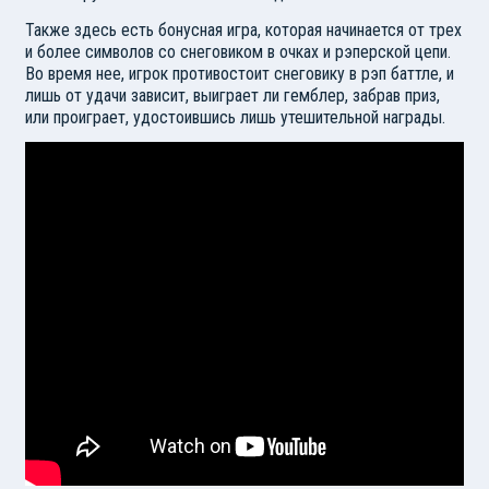
Также здесь есть бонусная игра, которая начинается от трех
и более символов со снеговиком в очках и рэперской цепи.
Во время нее, игрок противостоит снеговику в рэп баттле, и
лишь от удачи зависит, выиграет ли гемблер, забрав приз,
или проиграет, удостоившись лишь утешительной награды.