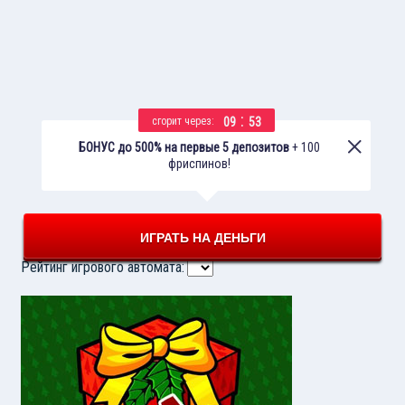
:
09
53
cгорит через:
БОНУС до 500% на первые 5 депозитов
+ 100
фриспинов!
ИГРАТЬ НА ДЕНЬГИ
Рейтинг игрового автомата: