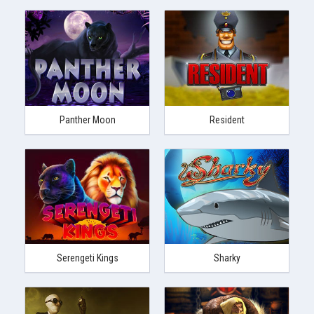
Panther Moon
Resident
Serengeti Kings
Sharky