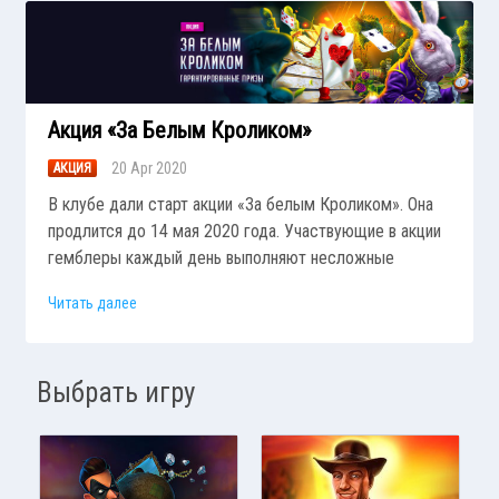
Акция «За Белым Кроликом»
20 Apr 2020
АКЦИЯ
В клубе дали старт акции «За белым Кроликом». Она
продлится до 14 мая 2020 года. Участвующие в акции
гемблеры каждый день выполняют несложные
интересные задания и получают за них секунды.
Читать далее
Выбрать игру