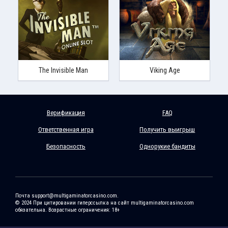
The Invisible Man
Viking Age
Верификация
FAQ
Ответственная игра
Получить выигрыш
Безопасность
Однорукие бандиты
Почта support@multigaminatorcasino.com.
© 2024 При цитировании гиперссылка на сайт multigaminatorcasino.com
обязательна. Возрастные ограничения: 18+