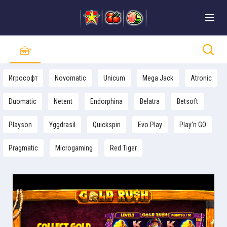
Игрософт
Novomatic
Unicum
Mega Jack
Atronic
Duomatic
Netent
Endorphina
Belatra
Betsoft
Playson
Yggdrasil
Quickspin
Evo Play
Play'n GO
Pragmatic
Microgaming
Red Tiger