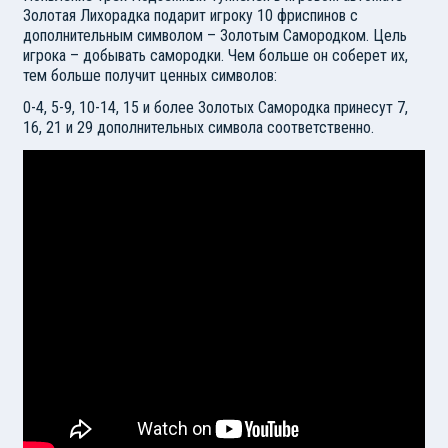
Золотая Лихорадка подарит игроку 10 фриспинов с
дополнительным символом – Золотым Самородком. Цель
игрока – добывать самородки. Чем больше он соберет их,
тем больше получит ценных символов:
0-4, 5-9, 10-14, 15 и более Золотых Самородка принесут 7,
16, 21 и 29 дополнительных символа соответственно.