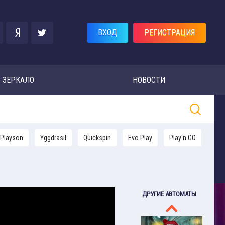
ВХОД
РЕГИСТРАЦИЯ
ЗЕРКАЛО
НОВОСТИ
Playson
Yggdrasil
Quickspin
Evo Play
Play'n GO
ДРУГИЕ АВТОМАТЫ