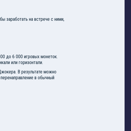
ы заработать на встрече с ними,
000 до 6 000 игровых монеток.
кали или горизонтали.
Джокера. В результате можно
 перенаправление в обычный