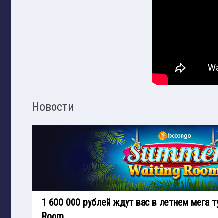
Новости
1 600 000 рублей ждут вас в летнем мега т
Room