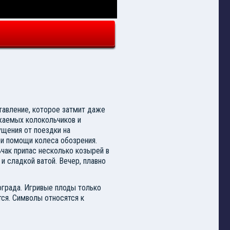
ставление, которое затмит даже
жаемых колокольчиков и
щения от поездки на
ри помощи колеса обозрения.
чак припас несколько козырей в
и сладкой ватой. Вечер, плавно
ограда. Игривые плоды только
ся. Символы относятся к