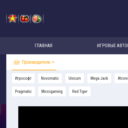
ГЛАВНАЯ
ИГРОВЫЕ АВТ
Производители
Игрософт
Novomatic
Unicum
Mega Jack
Atroni
Pragmatic
Microgaming
Red Tiger