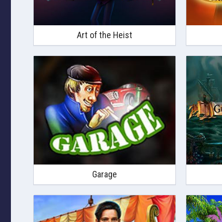
Art of the Heist
Garage