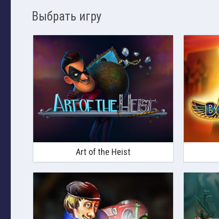
Выбрать игру
Art of the Heist