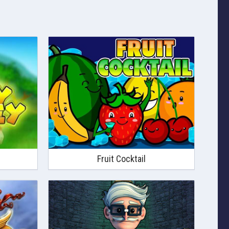
Fruit Cocktail