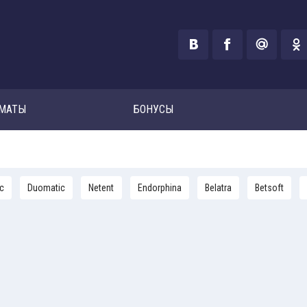
ОМАТЫ
БОНУСЫ
c
Duomatic
Netent
Endorphina
Belatra
Betsoft