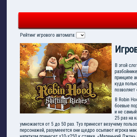
Рейтинг игрового автомата:
Игров
В этой сло
разбойнике
принципе а
куда полью
позволяет 
В Robin Ho
боевые пор
и не самый
25 раз на 
умножается от 5 до 50 раз. Туз принесет везучему польз
персонажей, разумееется они щедро осыпают игрока мак
напитком принесет x10-x250 к ставке, «Маленький Джон» 