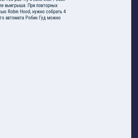
сле выигрыша. При повторных
сью Robin Hood, нужно собрать 4
ого автомата Робин Гуд можно