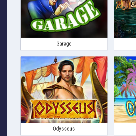
Garage
Odysseus