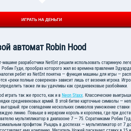
ИГРАТЬ НА ДЕНЬГИ
ой автомат Robin Hood
т-машине разработчики NetEnt решили использовать старинную лег
 Робин Гуде, прообраз которого жил во времена правления Эдуарда I
налогия ребят из NetEnt понятна — функция машины для игры — рас
тся «реки полные соверенов» зависит лишь от везения игрока. Игро
определить также ли вы удачливы как средневековые разбойники.
od играть так же просто, как и в
Neon Staxx
. Классические выигрыш
ядки средневековых армий. В этой битве карточные символы — неп
 выгодный: при совпадении нескольких символов умножение ставки н
каждую линию. Повыше в иерархии король и королева, где при доста
ователю мультипликатор в диапазоне 7 — 75. Соратниками Робин Гу
симальным профитом. Рыцарь в доспехах — мультипликатор от 7 до
составляет ему компанию. Метатель Ножей раскачает ставку в 15 ил