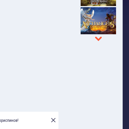
фриспинов!