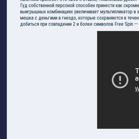
Гуд собственной персоной способен принести как скромны
выигрышных комбинациях увеличивает мультипликатор в x2
мешка с деньгами в гнездо, которые сохраняются в тече
добиться при совпадении 2 и более символов Free Spin — 