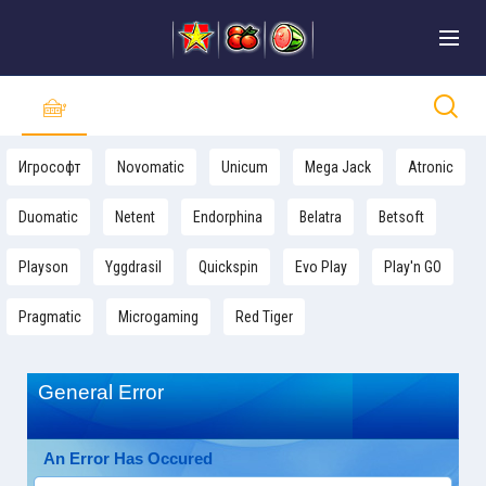
Игрософт
Novomatic
Unicum
Mega Jack
Atronic
Duomatic
Netent
Endorphina
Belatra
Betsoft
Playson
Yggdrasil
Quickspin
Evo Play
Play'n GO
Pragmatic
Microgaming
Red Tiger