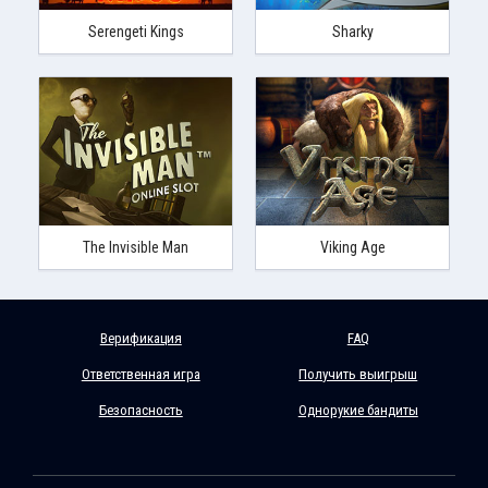
Serengeti Kings
Sharky
The Invisible Man
Viking Age
Верификация
FAQ
Ответственная игра
Получить выигрыш
Безопасность
Однорукие бандиты