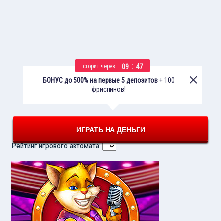
:
09
46
cгорит через:
БОНУС до 500% на первые 5 депозитов
+ 100
фриспинов!
ИГРАТЬ НА ДЕНЬГИ
Рейтинг игрового автомата: