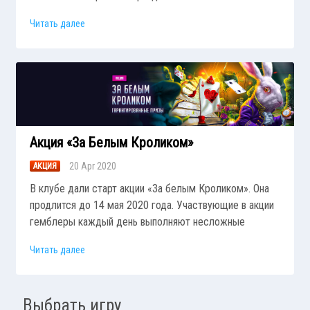
рублей, но с каждой новой вашей ставкой он
Читать далее
увеличивается.
Акция «За Белым Кроликом»
20 Apr 2020
АКЦИЯ
В клубе дали старт акции «За белым Кроликом». Она
продлится до 14 мая 2020 года. Участвующие в акции
гемблеры каждый день выполняют несложные
интересные задания и получают за них секунды.
Читать далее
Выбрать игру