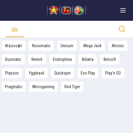
Игрософт
Novomatic
Unicum
Mega Jack
Atronic
Duomatic
Netent
Endorphina
Belatra
Betsoft
Playson
Yggdrasil
Quickspin
Evo Play
Play'n GO
Pragmatic
Microgaming
Red Tiger