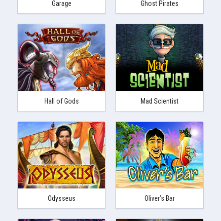
Garage
Ghost Pirates
Hall of Gods
Mad Scientist
Odysseus
Oliver’s Bar