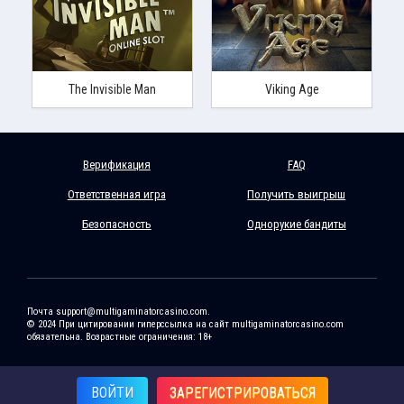
The Invisible Man
Viking Age
Верификация
FAQ
Ответственная игра
Получить выигрыш
Безопасность
Однорукие бандиты
Почта support@multigaminatorcasino.com.
© 2024 При цитировании гиперссылка на сайт multigaminatorcasino.com
обязательна. Возрастные ограничения: 18+
ВОЙТИ
ЗАРЕГИСТРИРОВАТЬСЯ