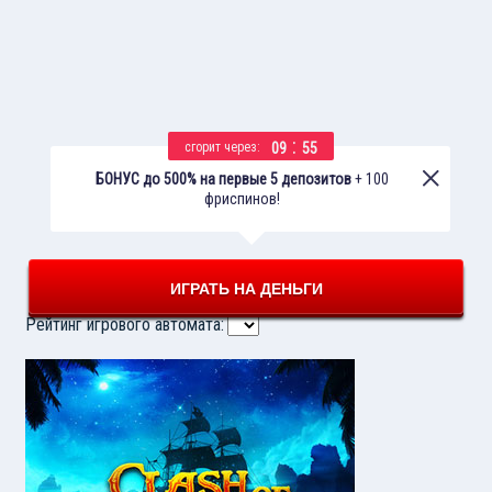
:
09
55
cгорит через:
БОНУС до 500% на первые 5 депозитов
+ 100
фриспинов!
ИГРАТЬ НА ДЕНЬГИ
Рейтинг игрового автомата: