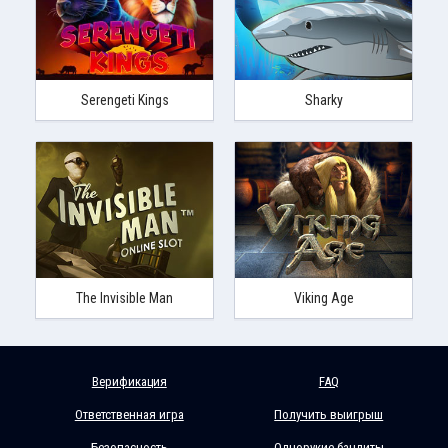
Serengeti Kings
Sharky
The Invisible Man
Viking Age
Верификация
FAQ
Ответственная игра
Получить выигрыш
Безопасность
Однорукие бандиты