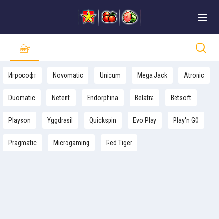
Игрософт
Novomatic
Unicum
Mega Jack
Atronic
Duomatic
Netent
Endorphina
Belatra
Betsoft
Playson
Yggdrasil
Quickspin
Evo Play
Play'n GO
Pragmatic
Microgaming
Red Tiger