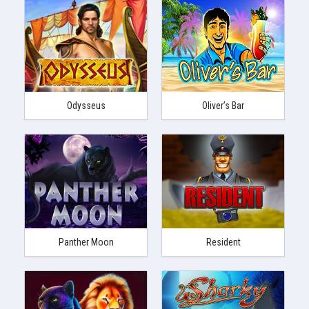
Odysseus
Oliver’s Bar
Panther Moon
Resident