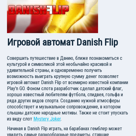
Игровой автомат Danish Flip
Совершить путешествие в Данию, ближе познакомиться с
культурой и символикой этой необычайно красивой и
удивительной страны, и одновременно получить
возможность выиграть крупную сумму денег позволяет
игровой автомат Danish Flip от всемирно известной компании
Play'n GO. Фоном слота разработчик сделал датский флаг,
хорошо известный любителям футбола, спидвея, гольфа и
ряда других видов спорта. Созданию нужной атмосферы
способствует и музыкальное сопровождение, в котором
слышны датские народные мотивы. Также не стоит упускать
из виду слот
Mystery Joker
.
Начиная в Danish Flip играть, на барабанах гемблер может
увидеть самые разнообразные предметы, ставшие