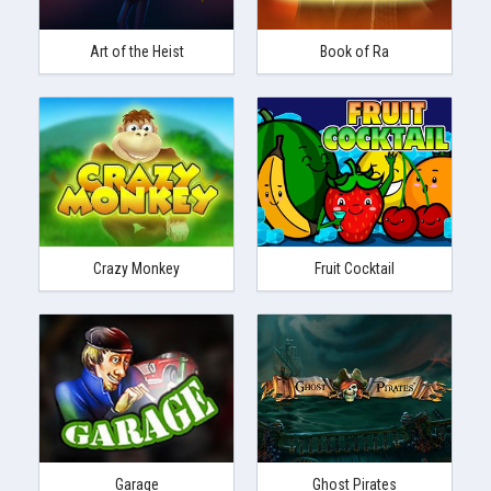
Art of the Heist
Book of Ra
Crazy Monkey
Fruit Cocktail
Garage
Ghost Pirates