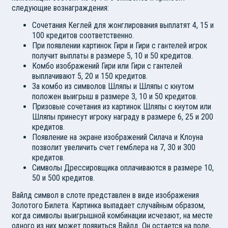
следующие вознаграждения:
Сочетания Кеглей для жонглирования выплатят 4, 15 и
100 кредитов соответственно.
При появлении картинок Гири и Гири с гантелей игрок
получит выплаты в размере 5, 10 и 50 кредитов.
Комбо изображений Гири или Гири с гантелей
выплачивают 5, 20 и 150 кредитов.
За комбо из символов Шляпы и Шляпы с кнутом
положен выигрыш в размере 3, 10 и 50 кредитов.
Призовые сочетания из картинок Шляпы с кнутом или
Шляпы принесут игроку награду в размере 6, 25 и 200
кредитов.
Появление на экране изображений Силача и Клоуна
позволит увеличить счет гемблера на 7, 30 и 300
кредитов.
Символы Дрессировщика оплачиваются в размере 10,
50 и 500 кредитов.
Вайлд символ в слоте представлен в виде изображения
Золотого Билета. Картинка выпадает случайным образом,
когда символы выигрышной комбинации исчезают, на месте
одного из них может появиться Вайлд. Он остается на поле,