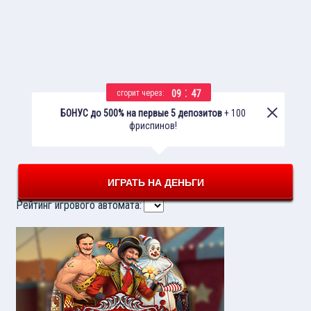
:
09
46
cгорит через:
БОНУС до 500% на первые 5 депозитов
+ 100
фриспинов!
ИГРАТЬ НА ДЕНЬГИ
Рейтинг игрового автомата: