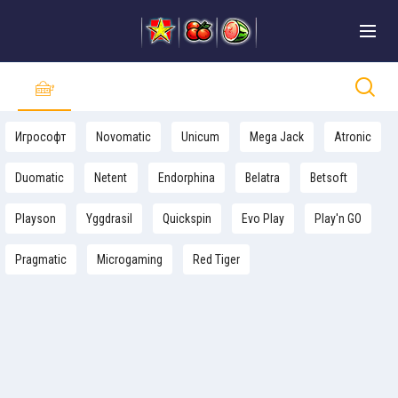
Игрософт
Novomatic
Unicum
Mega Jack
Atronic
Duomatic
Netent
Endorphina
Belatra
Betsoft
Playson
Yggdrasil
Quickspin
Evo Play
Play'n GO
Pragmatic
Microgaming
Red Tiger