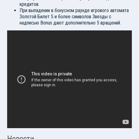
кредитов.
При выпадении в бонусном раунде игрового автомата
Золотой Билет 5 и более символов Звезды с
надписью Bonus дают дополнительно 5 вращений.
Новости