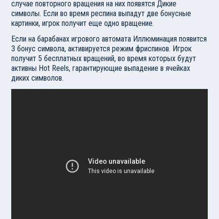
случае повторного вращения на них появятся Дикие
символы. Если во время респина выпадут две бонусные
картинки, игрок получит еще одно вращение.
Если на барабанах игрового автомата Иллюминация появится
3 бонус символа, активируется режим фриспинов. Игрок
получит 5 бесплатных вращений, во время которых будут
активны Hot Reels, гарантирующие выпадение в ячейках
диких символов.