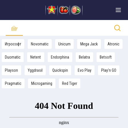
Игрософт
Novomatic
Unicum
Mega Jack
Atronic
Duomatic
Netent
Endorphina
Belatra
Betsoft
Playson
Yggdrasil
Quickspin
Evo Play
Play'n GO
Pragmatic
Microgaming
Red Tiger