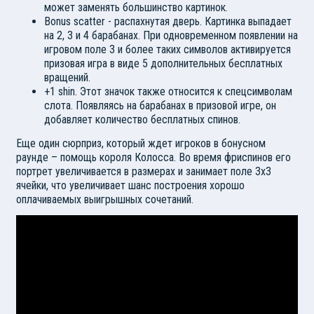
может заменять большинство картинок.
Bonus scatter - распахнутая дверь. Картинка выпадает
на 2, 3 и 4 барабанах. При одновременном появлении на
игровом поле 3 и более таких символов активируется
призовая игра в виде 5 дополнительных бесплатных
вращений.
+1 shin. Этот значок также относится к спецсимволам
слота. Появляясь на барабанах в призовой игре, он
добавляет количество бесплатных спинов.
Еще один сюрприз, который ждет игроков в бонусном
раунде – помощь короля Колосса. Во время фриспинов его
портрет увеличивается в размерах и занимает поле 3х3
ячейки, что увеличивает шанс построения хорошо
оплачиваемых выигрышных сочетаний.