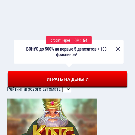
:
09
54
cгорит через:
БОНУС до 500% на первые 5 депозитов
+ 100
фриспинов!
ИГРАТЬ НА ДЕНЬГИ
Рейтинг игрового автомата: