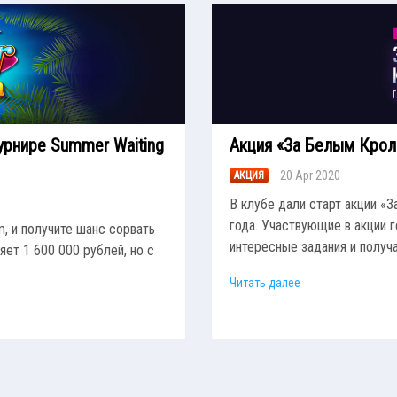
урнире Summer Waiting
Акция «За Белым Крол
20 Apr 2020
АКЦИЯ
В клубе дали старт акции «
года. Участвующие в акции
, и получите шанс сорвать
интересные задания и получа
ет 1 600 000 рублей, но с
Читать далее