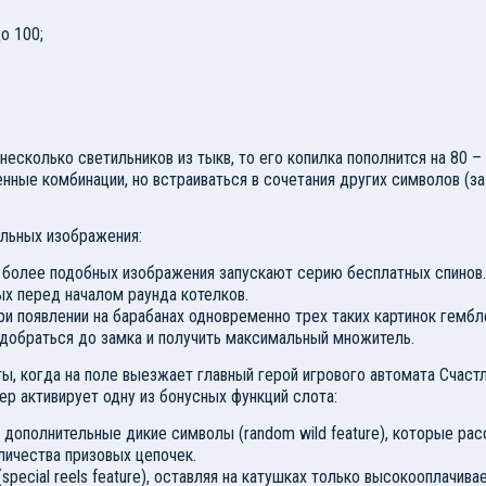
о 100;
несколько светильников из тыкв, то его копилка пополнится на 80 –
ные комбинации, но встраиваться в сочетания других символов (з
льных изображения:
 и более подобных изображения запускают серию бесплатных спинов
ых перед началом раунда котелков.
ри появлении на барабанах одновременно трех таких картинок гембл
– добраться до замка и получить максимальный множитель.
ы, когда на поле выезжает главный герой игрового автомата Счаст
р активирует одну из бонусных функций слота:
т дополнительные дикие символы (random wild feature), которые ра
личества призовых цепочек.
pecial reels feature), оставляя на катушках только высокооплачив