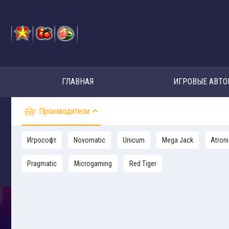
ГЛАВНАЯ
ИГРОВЫЕ АВТ
Производители
Игрософт
Novomatic
Unicum
Mega Jack
Atroni
Pragmatic
Microgaming
Red Tiger