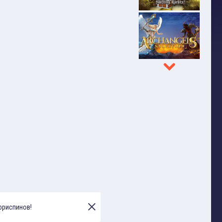
фриспинов!