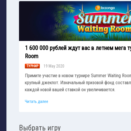
1 600 000 рублей ждут вас в летнем мега т
Room
19 May 2020
ТУРНИР
Примите участие в новом турнире Summer Waiting Room
крупный джекпот. Изначальный призовой фонд составля
каждой новой вашей ставкой он увеличивается.
Читать далее
Выбрать игру