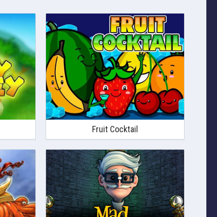
Fruit Cocktail