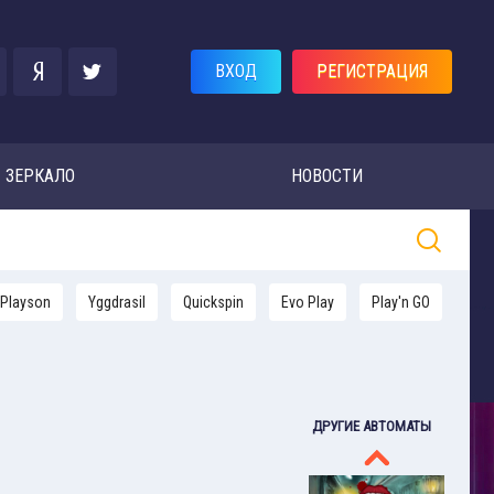
ВХОД
РЕГИСТРАЦИЯ
ЗЕРКАЛО
НОВОСТИ
Playson
Yggdrasil
Quickspin
Evo Play
Play'n GO
ДРУГИЕ АВТОМАТЫ