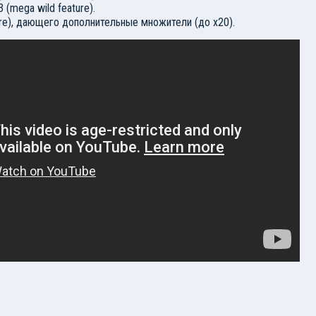
(mega wild feature).
ure), дающего дополнительные множители (до х20).