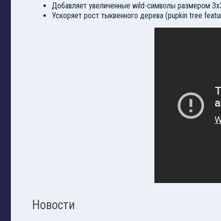
Добавляет увеличенные wild-символы размером 3х3 
Ускоряет рост тыквенного дерева (pupkin tree feat
Новости