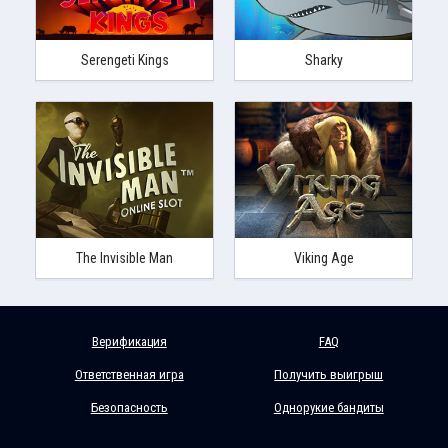
Serengeti Kings
Sharky
The Invisible Man
Viking Age
Верификация
FAQ
Ответственная игра
Получить выигрыш
Безопасность
Однорукие бандиты