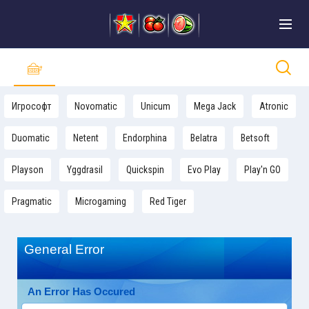
Игрософт
Novomatic
Unicum
Mega Jack
Atronic
Duomatic
Netent
Endorphina
Belatra
Betsoft
Playson
Yggdrasil
Quickspin
Evo Play
Play'n GO
Pragmatic
Microgaming
Red Tiger