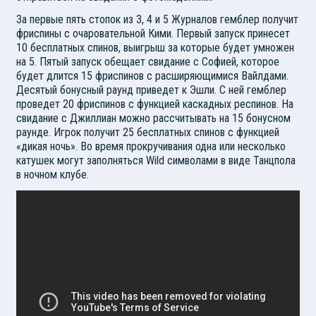
За первые пять стопок из 3, 4 и 5 Журналов гемблер получит
фриспины с очаровательной Кими. Первый запуск принесет
10 бесплатных спинов, выигрыш за которые будет умножен
на 5. Пятый запуск обещает свидание с Софией, которое
будет длится 15 фриспинов с расширяющимися Вайлдами.
Десятый бонусный раунд приведет к Эшли. С ней гемблер
проведет 20 фриспинов с функцией каскадных респинов. На
свидание с Джиллиан можно рассчитывать на 15 бонусном
раунде. Игрок получит 25 бесплатных спинов с функцией
«дикая ночь». Во время прокручивания одна или несколько
катушек могут заполняться Wild символами в виде Танцпола
в ночном клубе.