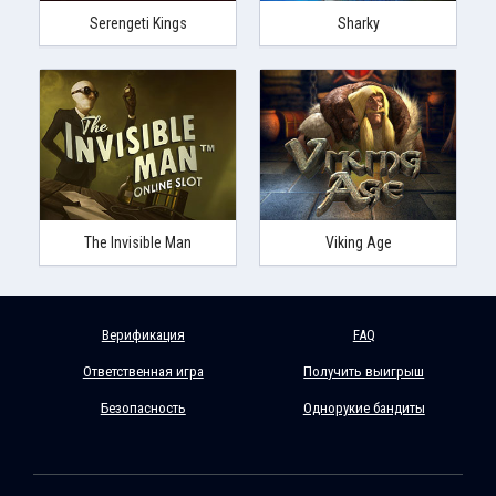
Serengeti Kings
Sharky
The Invisible Man
Viking Age
Верификация
FAQ
Ответственная игра
Получить выигрыш
Безопасность
Однорукие бандиты