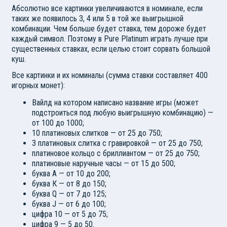
Абсолютно все картинки увеличиваются в номинале, если
таких же появилось 3, 4 или 5 в той же выигрышной
комбинации. Чем больше будет ставка, тем дороже будет
каждый символ. Поэтому в Pure Platinum играть лучше при
существенных ставках, если целью стоит сорвать большой
куш.
Все картинки и их номиналы (сумма ставки составляет 400
игорных монет):
Вайлд на котором написано название игры (может
подстроиться под любую выигрышную комбинацию) —
от 100 до 1000;
10 платиновых слитков — от 25 до 750;
3 платиновых слитка с гравировкой — от 25 до 750;
платиновое кольцо с бриллиантом — от 25 до 750;
платиновые наручные часы — от 15 до 500;
буква А — от 10 до 200;
буква К — от 8 до 150;
буква Q — от 7 до 125;
буква J — от 6 до 100;
цифра 10 — от 5 до 75;
цифра 9 — 5 до 50.