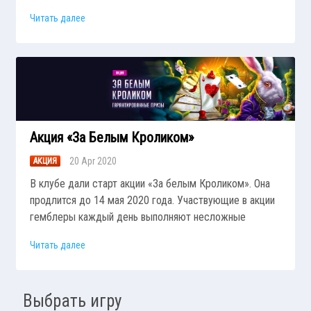
рублей, но с каждой новой вашей ставкой он
Читать далее
увеличивается.
Акция «За Белым Кроликом»
20 Apr 2020
АКЦИЯ
В клубе дали старт акции «За белым Кроликом». Она
продлится до 14 мая 2020 года. Участвующие в акции
гемблеры каждый день выполняют несложные
интересные задания и получают за них секунды.
Читать далее
Выбрать игру