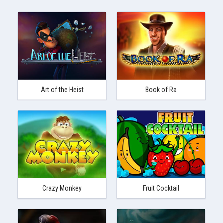
Art of the Heist
Book of Ra
Crazy Monkey
Fruit Cocktail