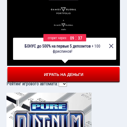
:
09
37
cгорит через:
БОНУС до 500% на первые 5 депозитов
+ 100
фриспинов!
ИГРАТЬ НА ДЕНЬГИ
Рейтинг игрового автомата: