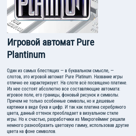
Игровой автомат Pure
Plantinum
Один из самых блестящих — в буквальном смысле, —
слотов, это игровой автомат Pure Platinum. Название игры
отлично ее характеризует. На слоте всё посвящено платине.
Из нее состоят абсолютно все составляющие автомата:
игровое поле, его границы, фоновый рисунок и символы.
Причем не только особенные символы, но и дешевые
картинки в виде букв и цифр. И так как платина серебряного
цвета, данный оттенок преобладает в визуальном стиле
игры. Но к счастью, разработчики из Микрогейминг решили
немного разнообразить цветовую гамму, использовав другие
цвета на фоне символов.