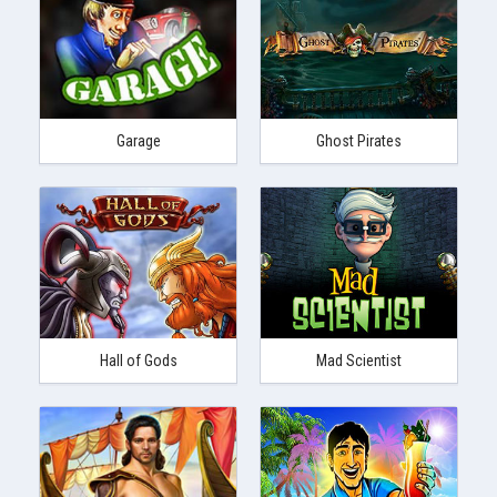
Garage
Ghost Pirates
Hall of Gods
Mad Scientist