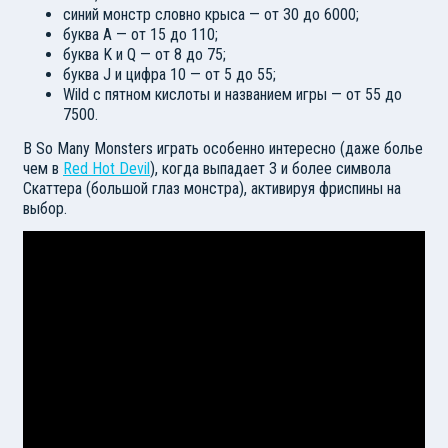
синий монстр словно крыса — от 30 до 6000;
буква A — от 15 до 110;
буква K и Q — от 8 до 75;
буква J и цифра 10 — от 5 до 55;
Wild с пятном кислоты и названием игры — от 55 до
7500.
В So Many Monsters играть особенно интересно (даже болье
чем в
Red Hot Devil
), когда выпадает 3 и более символа
Скаттера (большой глаз монстра), активируя фриспины на
выбор.