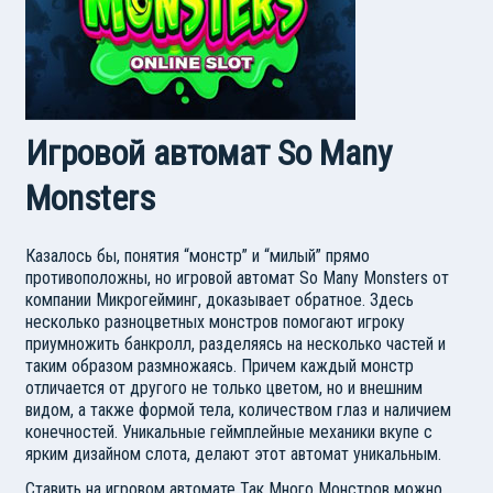
Игровой автомат So Many
Monsters
Казалось бы, понятия “монстр” и “милый” прямо
противоположны, но игровой автомат So Many Monsters от
компании Микрогейминг, доказывает обратное. Здесь
несколько разноцветных монстров помогают игроку
приумножить банкролл, разделяясь на несколько частей и
таким образом размножаясь. Причем каждый монстр
отличается от другого не только цветом, но и внешним
видом, а также формой тела, количеством глаз и наличием
конечностей. Уникальные геймплейные механики вкупе с
ярким дизайном слота, делают этот автомат уникальным.
Ставить на игровом автомате Так Много Монстров можно