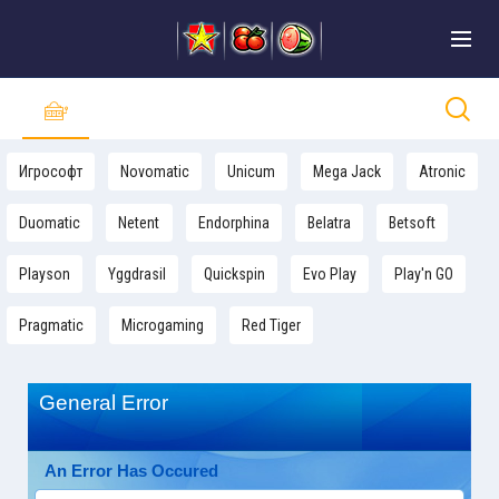
Игрософт
Novomatic
Unicum
Mega Jack
Atronic
Duomatic
Netent
Endorphina
Belatra
Betsoft
Playson
Yggdrasil
Quickspin
Evo Play
Play'n GO
Pragmatic
Microgaming
Red Tiger