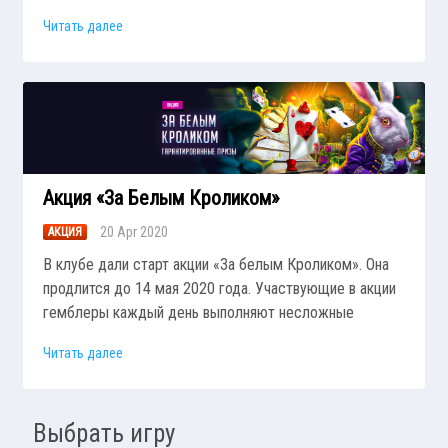
рублей, но с каждой новой вашей ставкой он
Читать далее
увеличивается.
Акция «За Белым Кроликом»
20 Apr 2020
АКЦИЯ
В клубе дали старт акции «За белым Кроликом». Она
продлится до 14 мая 2020 года. Участвующие в акции
гемблеры каждый день выполняют несложные
интересные задания и получают за них секунды.
Читать далее
Выбрать игру