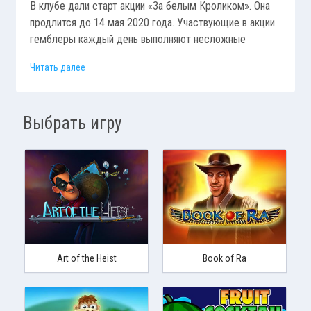
В клубе дали старт акции «За белым Кроликом». Она
продлится до 14 мая 2020 года. Участвующие в акции
гемблеры каждый день выполняют несложные
интересные задания и получают за них секунды.
Читать далее
Выбрать игру
Art of the Heist
Book of Ra