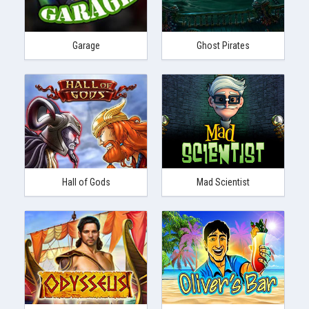
Garage
Ghost Pirates
Hall of Gods
Mad Scientist