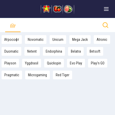
Игрософт
Novomatic
Unicum
Mega Jack
Atronic
Duomatic
Netent
Endorphina
Belatra
Betsoft
Playson
Yggdrasil
Quickspin
Evo Play
Play'n GO
Pragmatic
Microgaming
Red Tiger