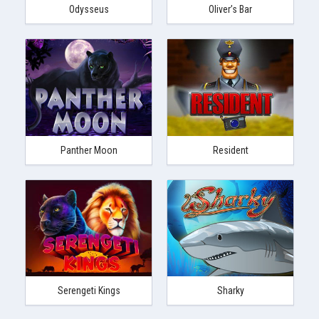
Odysseus
Oliver’s Bar
Panther Moon
Resident
Serengeti Kings
Sharky