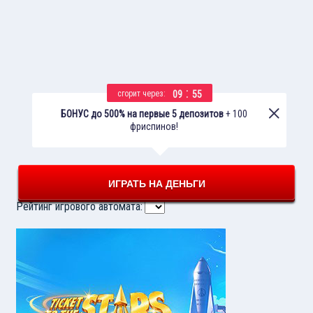
:
09
54
cгорит через:
БОНУС до 500% на первые 5 депозитов
+ 100
фриспинов!
ИГРАТЬ НА ДЕНЬГИ
Рейтинг игрового автомата: