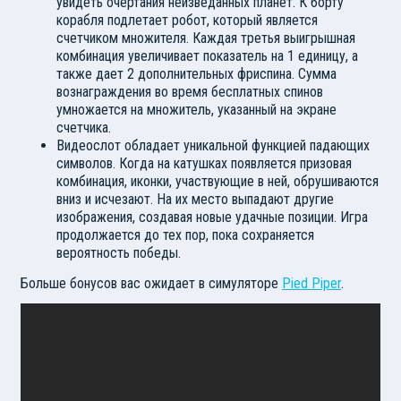
увидеть очертания неизведанных планет. К борту
корабля подлетает робот, который является
счетчиком множителя. Каждая третья выигрышная
комбинация увеличивает показатель на 1 единицу, а
также дает 2 дополнительных фриспина. Сумма
вознаграждения во время бесплатных спинов
умножается на множитель, указанный на экране
счетчика.
Видеослот обладает уникальной функцией падающих
символов. Когда на катушках появляется призовая
комбинация, иконки, участвующие в ней, обрушиваются
вниз и исчезают. На их место выпадают другие
изображения, создавая новые удачные позиции. Игра
продолжается до тех пор, пока сохраняется
вероятность победы.
Больше бонусов вас ожидает в симуляторе
Pied Piper
.