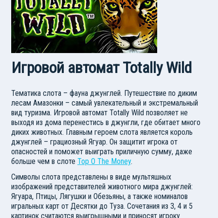
Игровой автомат Totally Wild
Тематика слота – фауна джунглей. Путешествие по диким
лесам Амазонки – самый увлекательный и экстремальный
вид туризма. Игровой автомат Totally Wild позволяет не
выходя из дома перенестись в джунгли, где обитает много
диких животных. Главным героем слота является король
джунглей – грациозный Ягуар. Он защитит игрока от
опасностей и поможет выиграть приличную сумму, даже
больше чем в слоте
Top O The Money
.
Символы слота представлены в виде мультяшных
изображений представителей животного мира джунглей:
Ягуара, Птицы, Лягушки и Обезьяны, а также номиналов
игральных карт от Десятки до Туза. Сочетания из 3, 4 и 5
картинок считаются выигрышными и приносят игроку