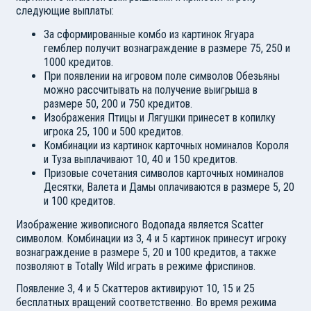
следующие выплаты:
За сформированные комбо из картинок Ягуара
гемблер получит вознаграждение в размере 75, 250 и
1000 кредитов.
При появлении на игровом поле символов Обезьяны
можно рассчитывать на получение выигрыша в
размере 50, 200 и 750 кредитов.
Изображения Птицы и Лягушки принесет в копилку
игрока 25, 100 и 500 кредитов.
Комбинации из картинок карточных номиналов Короля
и Туза выплачивают 10, 40 и 150 кредитов.
Призовые сочетания символов карточных номиналов
Десятки, Валета и Дамы оплачиваются в размере 5, 20
и 100 кредитов.
Изображение живописного Водопада является Scatter
символом. Комбинации из 3, 4 и 5 картинок принесут игроку
вознаграждение в размере 5, 20 и 100 кредитов, а также
позволяют в Totally Wild играть в режиме фриспинов.
Появление 3, 4 и 5 Скаттеров активируют 10, 15 и 25
бесплатных вращений соответственно. Во время режима