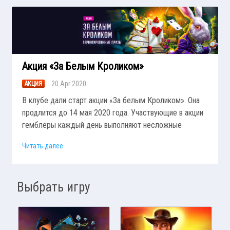
Акция «За Белым Кроликом»
20 Apr 2020
АКЦИЯ
В клубе дали старт акции «За белым Кроликом». Она
продлится до 14 мая 2020 года. Участвующие в акции
гемблеры каждый день выполняют несложные
интересные задания и получают за них секунды.
Читать далее
Выбрать игру