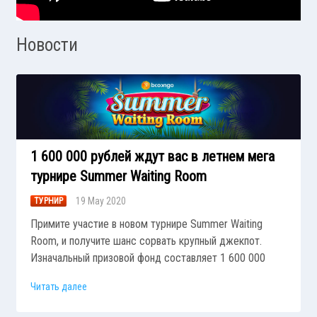
Новости
1 600 000 рублей ждут вас в летнем мега
турнире Summer Waiting Room
19 May 2020
ТУРНИР
Примите участие в новом турнире Summer Waiting
Room, и получите шанс сорвать крупный джекпот.
Изначальный призовой фонд составляет 1 600 000
рублей, но с каждой новой вашей ставкой он
Читать далее
увеличивается.