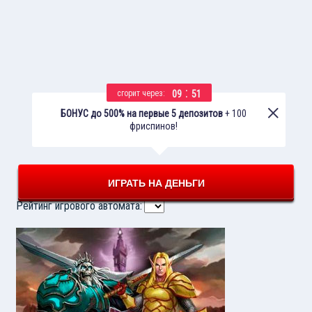
:
09
51
cгорит через:
БОНУС до 500% на первые 5 депозитов
+ 100
фриспинов!
ИГРАТЬ НА ДЕНЬГИ
Рейтинг игрового автомата: