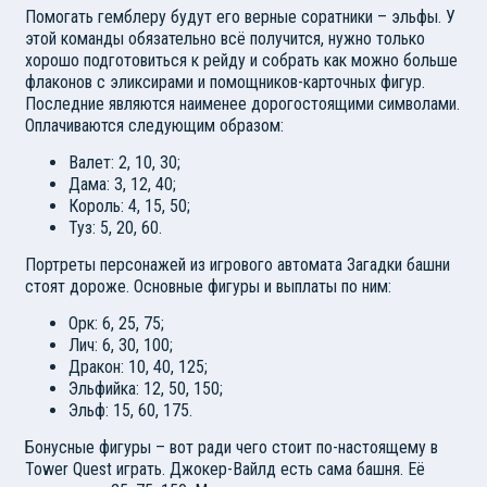
Помогать гемблеру будут его верные соратники – эльфы. У
этой команды обязательно всё получится, нужно только
хорошо подготовиться к рейду и собрать как можно больше
флаконов с эликсирами и помощников-карточных фигур.
Последние являются наименее дорогостоящими символами.
Оплачиваются следующим образом:
Валет: 2, 10, 30;
Дама: 3, 12, 40;
Король: 4, 15, 50;
Туз: 5, 20, 60.
Портреты персонажей из игрового автомата Загадки башни
стоят дороже. Основные фигуры и выплаты по ним:
Орк: 6, 25, 75;
Лич: 6, 30, 100;
Дракон: 10, 40, 125;
Эльфийка: 12, 50, 150;
Эльф: 15, 60, 175.
Бонусные фигуры – вот ради чего стоит по-настоящему в
Tower Quest играть. Джокер-Вайлд есть сама башня. Её