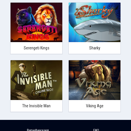
Serengeti Kings
Sharky
The Invisible Man
Viking Age
Верификация
FAQ