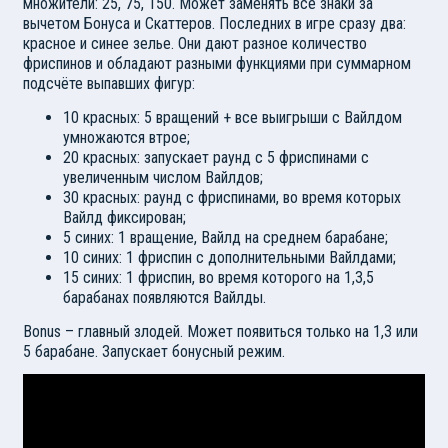
множители: 25, 75, 150. Может заменять все знаки за
вычетом Бонуса и Скаттеров. Последних в игре сразу два:
красное и синее зелье. Они дают разное количество
фриспинов и обладают разными функциями при суммарном
подсчёте выпавших фигур:
10 красных: 5 вращений + все выигрыши с Вайлдом
умножаются втрое;
20 красных: запускает раунд с 5 фриспинами с
увеличенным числом Вайлдов;
30 красных: раунд с фриспинами, во время которых
Вайлд фиксирован;
5 синих: 1 вращение, Вайлд на среднем барабане;
10 синих: 1 фриспин с дополнительными Вайлдами;
15 синих: 1 фриспин, во время которого на 1,3,5
барабанах появляются Вайлды.
Bonus – главный злодей. Может появиться только на 1,3 или
5 барабане. Запускает бонусный режим.