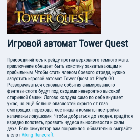
Игровой автомат Tower Quest
Присоединяйтесь к рейду против верховного тёмного мага,
приключение обещает быть воистину захватывающим и
прибыльным. Чтобы стать членом боевого отряда, нужно
запустить игровой автомат Tower Quest от Play'n GO.
Разворачиваться основные события анимированного
фэнтези-слота будут под сводами невероятно высокой
старинной башни. Логово колдуна само по себе внушает
ужас, но ещё больше опасностей скрыто от глаз
смотрящих: переходы, лестницы и комнаты постройки
напичканы ловушками. Чтобы добраться до злодея, придётся
изрядно попотеть, проявить чудеса выносливости и силы
духа. Если симулятор вам понравился, обязательно сыграйте
в слот
Viking Runecraft
.