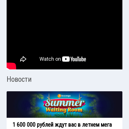
Новости
1 600 000 рублей ждут вас в летнем мега