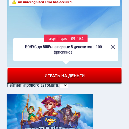
:
09
54
cгорит через:
БОНУС до 500% на первые 5 депозитов
+ 100
фриспинов!
ИГРАТЬ НА ДЕНЬГИ
Рейтинг игрового автомата: