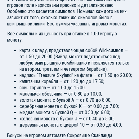
игровое поле нарисованы красиво и детализировано.
Особенно это касается символов. Номинал каждого из них
зависит от того, сколько таких же символов было в
выигрышной линии. Все суммы указаны в игровых монетах.
Все символы и их ценность при ставке в 1.00 игровую
монету:
карта к кладу, представляющая собой Wild-символ —
от 1.50 до 20.00 (Вайлд может подстроиться под
любую выигрышную комбинацию и появляется только
на втором, третьем и четвертом барабане);
надпись “Treasure Skyland” на флаге — от 1.50 до 20.00;
капитанша корабля — от 1.20 до до 17.50;
воин горилла — от 1.00 до 15.00;
маленькая обезьянка — от 0.80 до 10.00;
золотая монета с буквой А — от 0.70 до 8.00;
серебряная монета с буквой K — от 0.60 до 7.00;
медная монета с буквой Q — от 0.50 до 6.00;
железная монета с буквой J — от 0.40 до 5.00;
деревянная монета с цифрой 10 — от 0.30 до 4.00.
Бонусы на игровом автомате Сокровище Скайланда