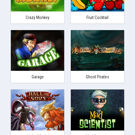
Crazy Monkey
Fruit Cocktail
Garage
Ghost Pirates