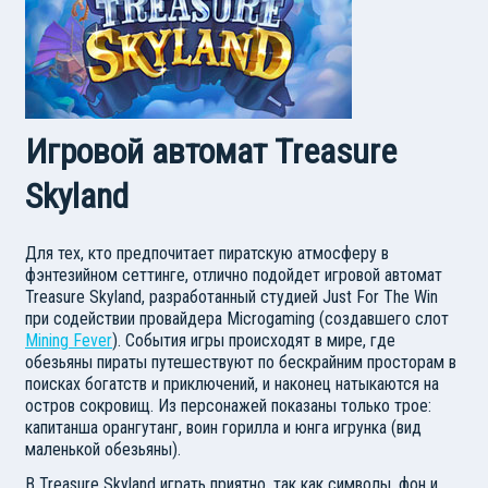
Игровой автомат Treasure
Skyland
Для тех, кто предпочитает пиратскую атмосферу в
фэнтезийном сеттинге, отлично подойдет игровой автомат
Treasure Skyland, разработанный студией Just For The Win
при содействии провайдера Microgaming (создавшего слот
Mining Fever
). События игры происходят в мире, где
обезьяны пираты путешествуют по бескрайним просторам в
поисках богатств и приключений, и наконец натыкаются на
остров сокровищ. Из персонажей показаны только трое:
капитанша орангутанг, воин горилла и юнга игрунка (вид
маленькой обезьяны).
В Treasure Skyland играть приятно, так как символы, фон и